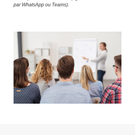
par WhatsApp ou Teams).