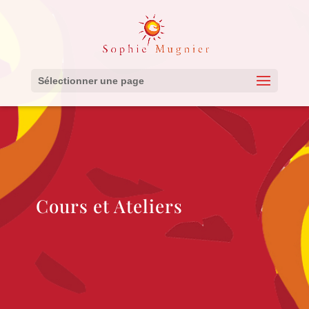
Sélectionner une page
Cours et Ateliers