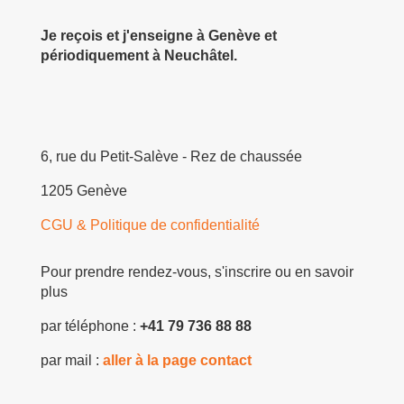
Je reçois et j'enseigne à Genève et
périodiquement à Neuchâtel.
6, rue du Petit-Salève - Rez de chaussée
1205 Genève
CGU & Politique de confidentialité
Pour prendre rendez-vous, s'inscrire ou en savoir
plus
par téléphone :
+41 79 736 88 88
par mail :
aller à la page contact